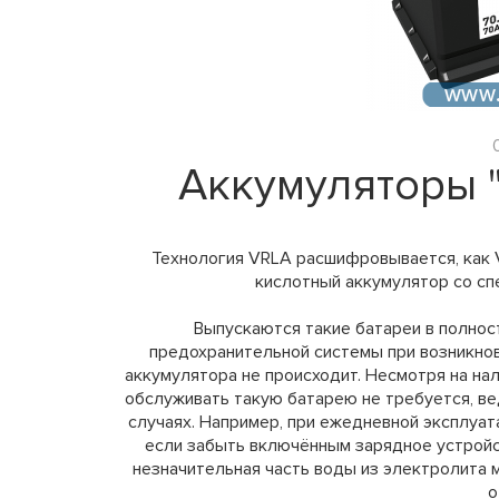
Аккумуляторы 
Технология VRLA расшифровывается, как Va
кислотный аккумулятор со с
Выпускаются такие батареи в полнос
предохранительной системы при возникно
аккумулятора не происходит. Несмотря на на
обслуживать такую батарею не требуется, в
случаях. Например, при ежедневной эксплуат
если забыть включённым зарядное устройс
незначительная часть воды из электролита
о