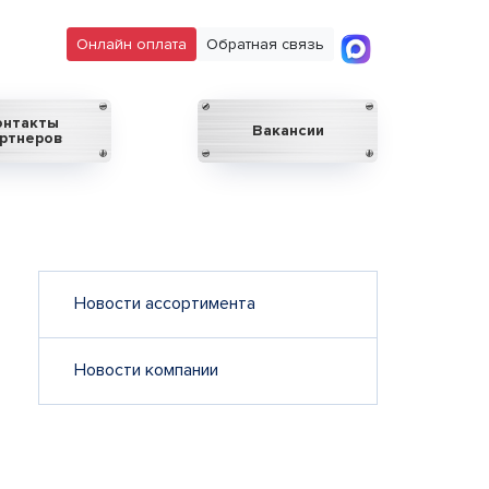
Онлайн оплата
Обратная связь
онтакты
Вакансии
ртнеров
Новости ассортимента
Новости компании