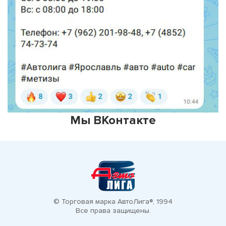
Мы ВКонтакте
© Торговая марка АвтоЛига®, 1994
Все права защищены.