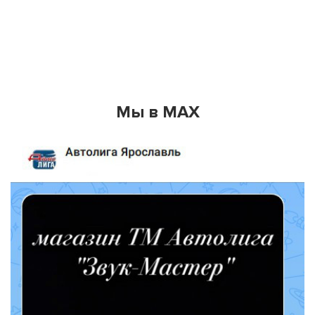
Мы в MAX