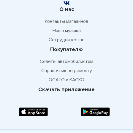
О нас
Контакты магазинов
Наша музыка
Сотрудничество
Покупателю
Советы автомобилистам
Справочник по ремонту
ОСАГО и КАСКО
Скачать приложение