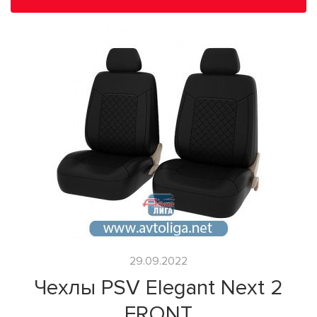
29.09.2022
Чехлы PSV Elegant Next 2
FRONT