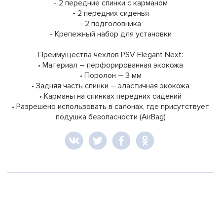
- 2 передние спинки с карманом
- 2 передних сиденья
- 2 подголовника
- Крепежный набор для установки
Преимущества чехлов PSV Elegant Next:
• Материал – перфорированная экокожа
• Поролон – 3 мм
• Задняя часть спинки – эластичная экокожа
• Карманы на спинках передних сидений
• Разрешено использовать в салонах, где присутствует
подушка безопасности (AirBag)