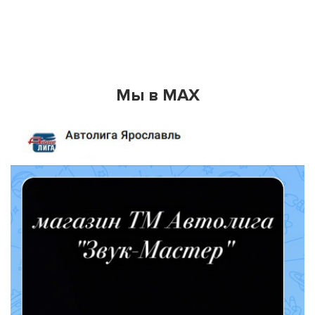
Мы в MAX