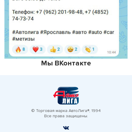
Мы ВКонтакте
© Торговая марка АвтоЛига®, 1994
Все права защищены.