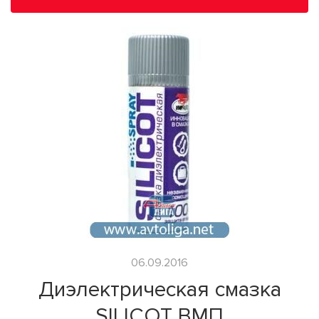
06.09.2016
Диэлектрическая смазка
SILICOT ВМП