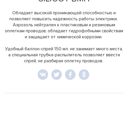
Обладает высокой проникающей способностью и
позволяет повысить надежность работы электрики.
Аэрозоль нейтрален к пластиковым и резиновым
оплеткам проводов; обладает гидрофобными свойствам
и защищает от химической коррозии.
Удобный баллон-спрей 150 мл. не занимает много места,
а специальная трубка-распылитель позволяет ввести
спрей, не разбирая оплетку проводов.