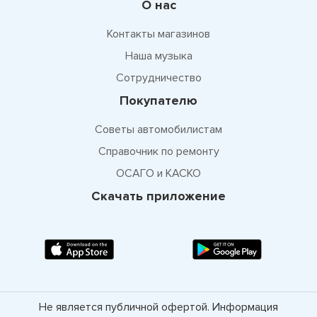
О нас
Контакты магазинов
Наша музыка
Сотрудничество
Покупателю
Советы автомобилистам
Справочник по ремонту
ОСАГО и КАСКО
Скачать приложение
Не является публичной офертой. Информация