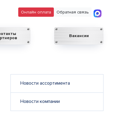
Онлайн оплата
Обратная связь
онтакты
Вакансии
ртнеров
Новости ассортимента
Новости компании