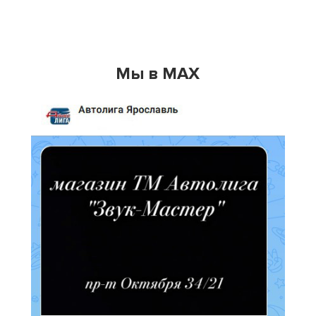
Мы в MAX