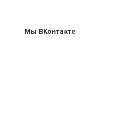
Мы ВКонтакте