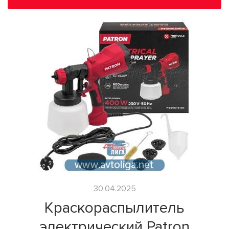
30.04.2025
Краскораспылитель
электрический Patron