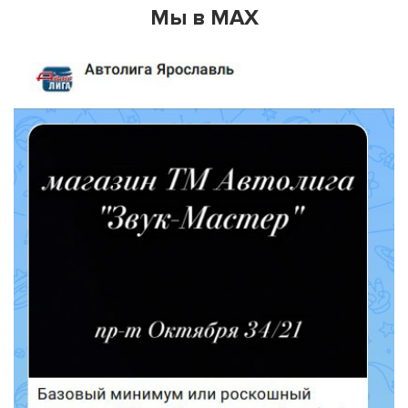
Мы в MAX