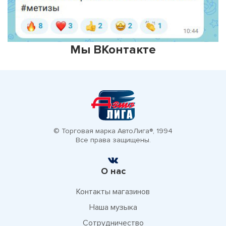
Мы ВКонтакте
© Торговая марка АвтоЛига®, 1994
Все права защищены.
О нас
Контакты магазинов
Наша музыка
Сотрудничество