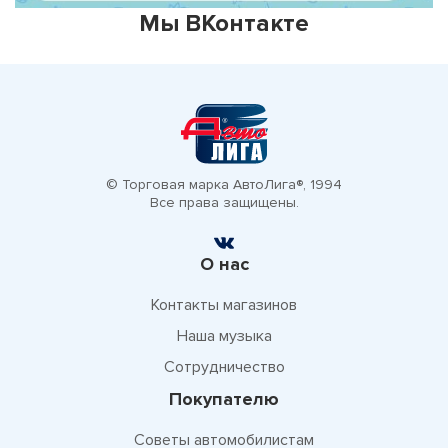
Мы ВКонтакте
© Торговая марка АвтоЛига®, 1994
Все права защищены.
О нас
Контакты магазинов
Наша музыка
Сотрудничество
Покупателю
Советы автомобилистам