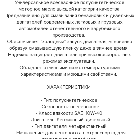
Универсальное всесезонное полусинтетическое
моторное масло высшей категории качества.
Предназначено для смазывания бензиновых и дизельных
двигателей современных легковых и грузовых
автомобилей отечественного и зарубежного
производства.
Обеспечивает "холодный" запуск двигателя, мгновенно
образуя смазывающую пленку даже в зимнее время.
Надежно защищает двигатель при высокоскоростных
режимах эксплуатации.
Обладает отличными низкотемпературными
характеристиками и моющими свойствами.
ХАРАКТЕРИСТИКИ
- Тип: полусинтетическое
- Сезонность: всесезонное
- Класс вязкости SAE: 10W-40
- Двигатель: бензиновый, дизельный
- Тип двигателя: четырехтактный
- Назначение: для легкового автотранспорта, для