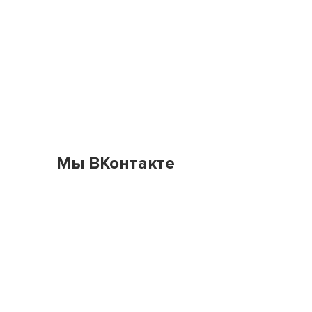
Мы ВКонтакте