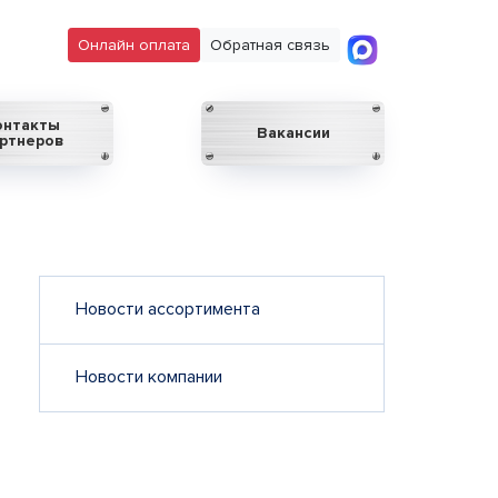
Онлайн оплата
Обратная связь
онтакты
Вакансии
ртнеров
Новости ассортимента
Новости компании