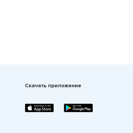
Скачать приложение