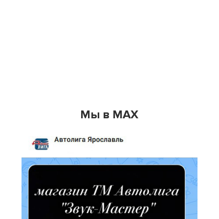
Мы в MAX