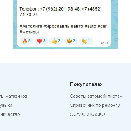
Покупателю
ты магазинов
Советы автомобилистам
узыка
Справочник по ремонту
ничество
ОСАГО и КАСКО