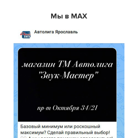
Мы в MAX