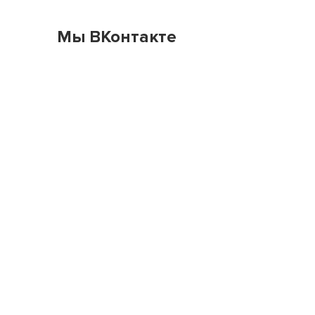
Мы ВКонтакте