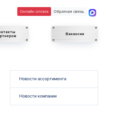
Онлайн оплата
Обратная связь
онтакты
Вакансии
ртнеров
Новости ассортимента
Новости компании