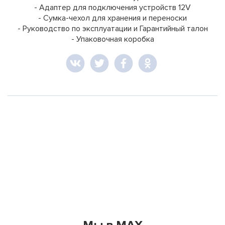
- Адаптер для подключения устройств 12V
- Cумка-чехол для хранения и переноски
- Руководство по эксплуатации и Гарантийный талон
- Упаковочная коробка