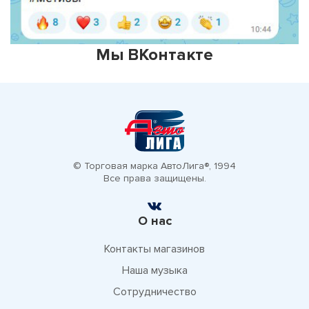
Мы ВКонтакте
© Торговая марка АвтоЛига®, 1994
Все права защищены.
О нас
Контакты магазинов
Наша музыка
Сотрудничество