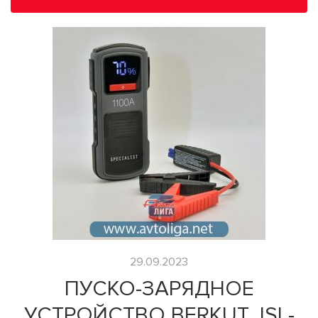
29.09.2023
ПУСКО-ЗАРЯДНОЕ
УСТРОЙСТВО BERKUT JSL-