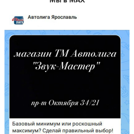
Мы в MAX