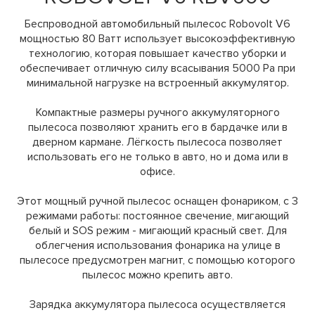
Беспроводной автомобильный пылесос Robovolt V6
мощностью 80 Ватт использует высокоэффективную
технологию, которая повышает качество уборки и
обеспечивает отличную силу всасывания 5000 Pa при
минимальной нагрузке на встроенный аккумулятор.
Компактные размеры ручного аккумуляторного
пылесоса позволяют хранить его в бардачке или в
дверном кармане. Лёгкость пылесоса позволяет
использовать его не только в авто, но и дома или в
офисе.
Этот мощный ручной пылесос оснащен фонариком, с 3
режимами работы: постоянное свечение, мигающий
белый и SOS режим - мигающий красный свет. Для
облегчения использования фонарика на улице в
пылесосе предусмотрен магнит, с помощью которого
пылесос можно крепить авто.
Зарядка аккумулятора пылесоса осуществляется