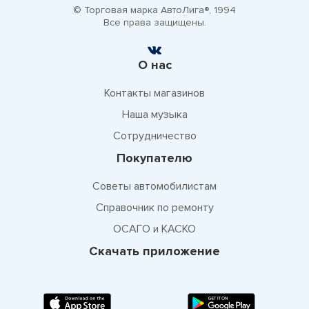
© Торговая марка АвтоЛига®, 1994
Все права защищены.
О нас
Контакты магазинов
Наша музыка
Сотрудничество
Покупателю
Советы автомобилистам
Справочник по ремонту
ОСАГО и КАСКО
Скачать приложение