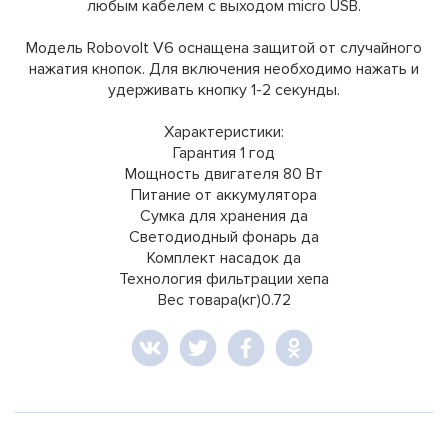
любым кабелем с выходом micro USB.
Модель Robovolt V6 оснащена защитой от случайного
нажатия кнопок. Для включения необходимо нажать и
удерживать кнопку 1-2 секунды.
Характеристики:
Гарантия 1 год
Мощность двигателя 80 Вт
Питание от аккумулятора
Сумка для хранения да
Светодиодный фонарь да
Комплект насадок да
Технология фильтрации хепа
Вес товара(кг)0.72