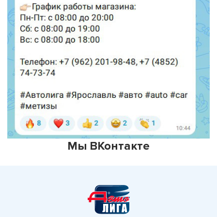
Мы ВКонтакте