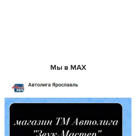
Мы в MAX