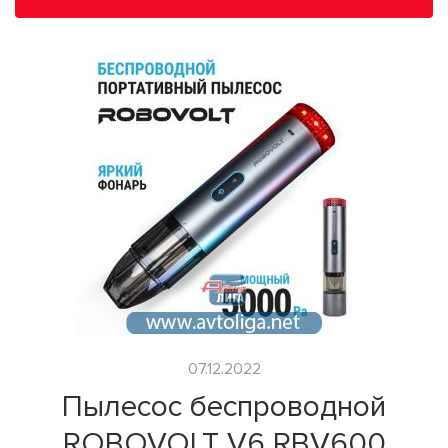
07.12.2022
Пылесос беспроводной
ROBOVOLT V6 RBV600