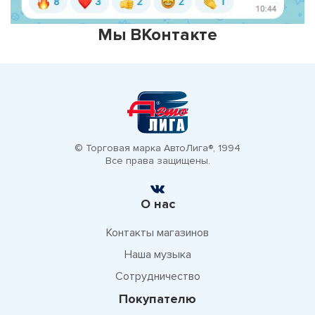
Мы ВКонтакте
© Торговая марка АвтоЛига®, 1994
Все права защищены.
О нас
Контакты магазинов
Наша музыка
Сотрудничество
Покупателю