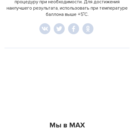
процедуру при необходимости. Для достижения
наилучшего результата, использовать при температуре
баллона выше +5˚C.
Мы в MAX