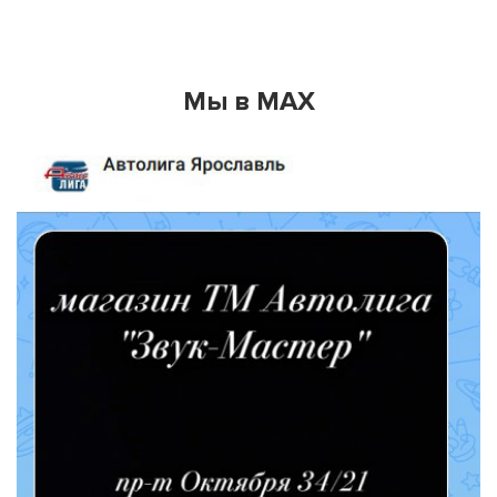
Мы в MAX