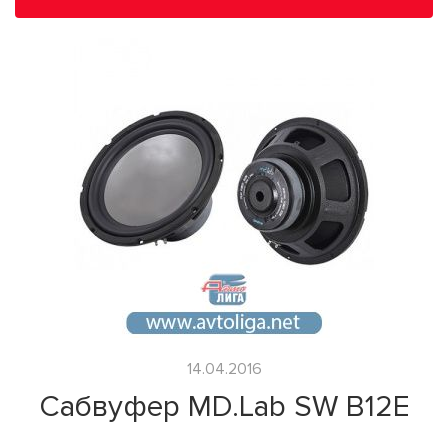
14.04.2016
Сабвуфер MD.Lab SW B12E