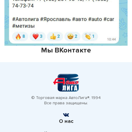
Мы ВКонтакте
© Торговая марка АвтоЛига®, 1994
Все права защищены.
О нас