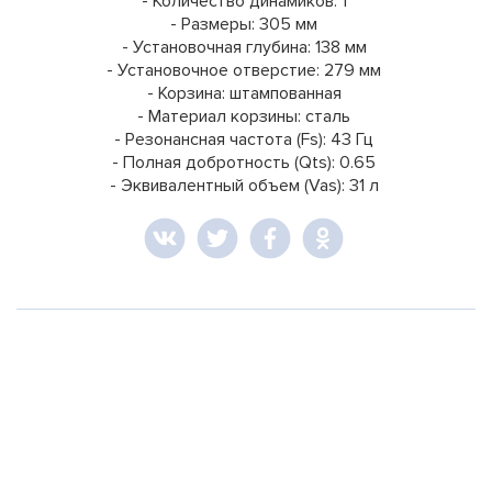
- Количество динамиков: 1
- Размеры: 305 мм
- Установочная глубина: 138 мм
- Установочное отверстие: 279 мм
- Корзина: штампованная
- Материал корзины: сталь
- Резонансная частота (Fs): 43 Гц
- Полная добротность (Qts): 0.65
- Эквивалентный объем (Vas): 31 л