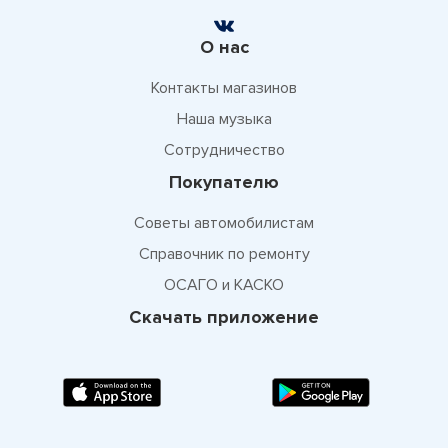
О нас
Контакты магазинов
Наша музыка
Сотрудничество
Покупателю
Советы автомобилистам
Справочник по ремонту
ОСАГО и КАСКО
Скачать приложение