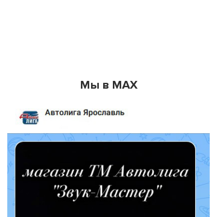
Мы в MAX