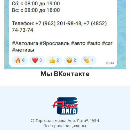
Мы ВКонтакте
© Торговая марка АвтоЛига®, 1994
Все права защищены.