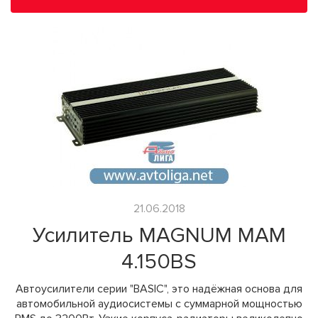
21.06.2018
Усилитель MAGNUM MAM
4.150BS
Автоусилители серии "BASIC", это надёжная основа для
автомобильной аудиосистемы с суммарной мощностью