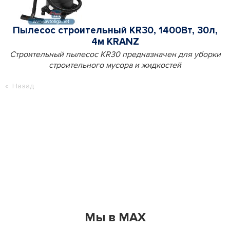
Пылесос строительный KR30, 1400Вт, 30л,
4м KRANZ
Строительный пылесос KR30 предназначен для уборки
строительного мусора и жидкостей
Назад
Мы в MAX