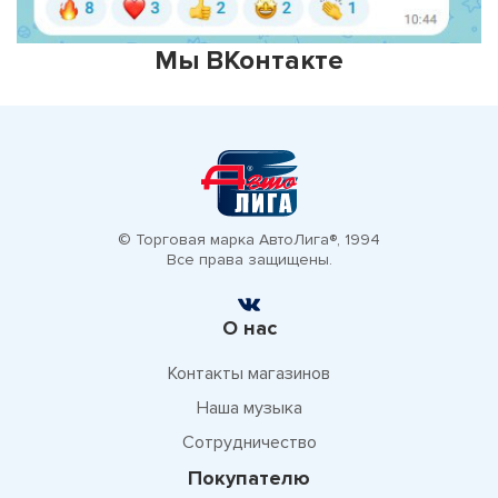
Мы ВКонтакте
© Торговая марка АвтоЛига®, 1994
Все права защищены.
О нас
Контакты магазинов
Наша музыка
Сотрудничество
Покупателю