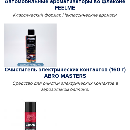
Автомобильные ароматизаторы во флаконе
FEELME
Классический формат. Неклассические ароматы.
Очиститель электрических контактов (160 г)
ABRO MASTERS
Средство для очистки электрических контактов в
аэрозольном баллоне.