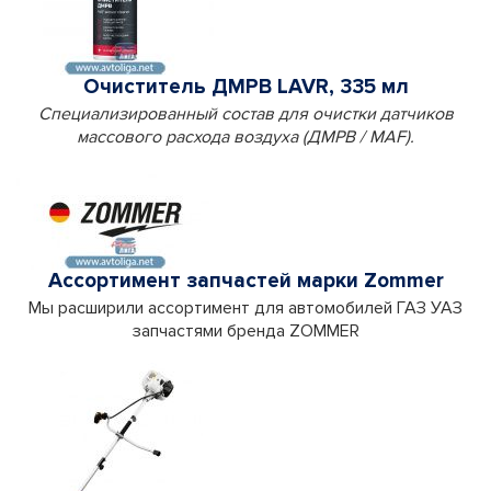
Очиститель ДМРВ LAVR, 335 мл
Специализированный состав для очистки датчиков
массового расхода воздуха (ДМРВ / MAF).
Ассортимент запчастей марки Zommer
Мы расширили ассортимент для автомобилей ГАЗ УАЗ
запчастями бренда ZOMMER