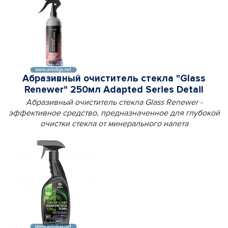
Абразивный очиститель стекла "Glass
Renewer" 250мл Adapted Series Detail
Абразивный очиститель стекла Glass Renewer -
эффективное средство, предназначенное для глубокой
очистки стекла от минерального налета