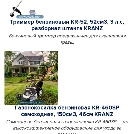
Триммер бензиновый KR-52, 52см3, 3 л.с,
разборная штанга KRANZ
Бензиновый триммер предназначен для скашивания
травы.
Газонокосилка бензиновая KR-460SP
самоходная, 150см3, 46см KRANZ
Самоходная бензиновая газонокосилка KR-460SP – это
высокоэффективное оборудование для ухода за