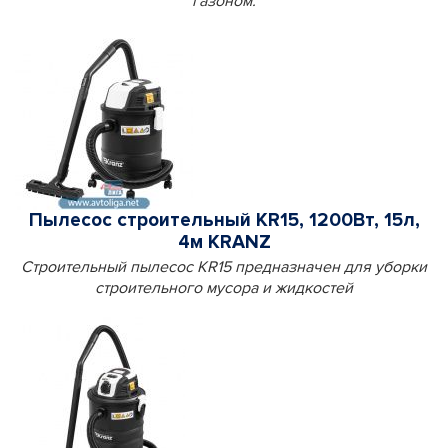
газоном.
Пылесос строительный KR15, 1200Вт, 15л,
4м KRANZ
Строительный пылесос KR15 предназначен для уборки
строительного мусора и жидкостей