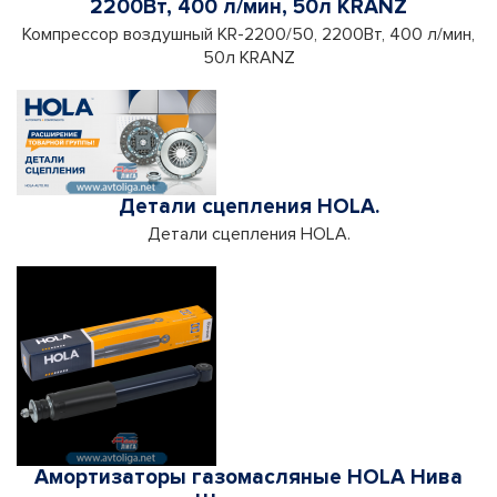
2200Вт, 400 л/мин, 50л KRANZ
Компрессор воздушный KR-2200/50, 2200Вт, 400 л/мин,
50л KRANZ
Детали сцепления HOLA.
Детали сцепления HOLA.
Амортизаторы газомасляные HOLA Нива