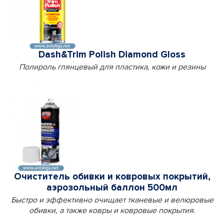
Dash&Trim Polish Diamond Gloss
Полироль глянцевый для пластика, кожи и резины
Очиститель обивки и ковровых покрытий,
аэрозольный баллон 500мл
Быстро и эффективно очищает тканевые и велюровые
обивки, а также ковры и ковровые покрытия.