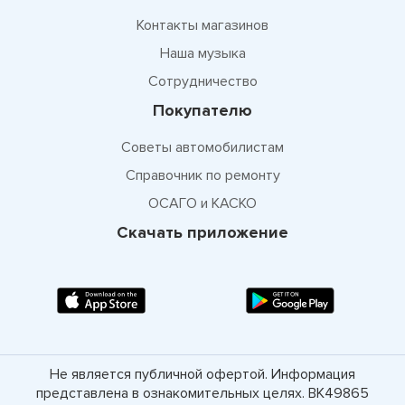
Контакты магазинов
Наша музыка
Сотрудничество
Покупателю
Советы автомобилистам
Справочник по ремонту
ОСАГО и КАСКО
Скачать приложение
Не является публичной офертой. Информация
представлена в ознакомительных целях. ВК49865