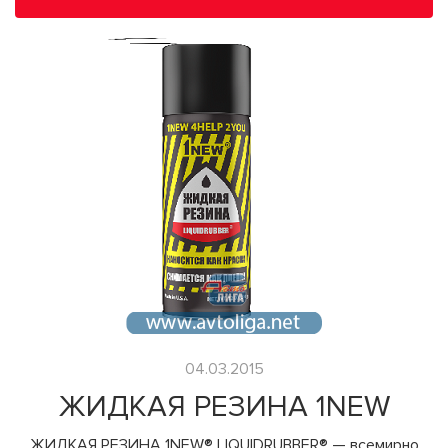
04.03.2015
ЖИДКАЯ РЕЗИНА 1NEW
ЖИДКАЯ РЕЗИНА 1NEW® LIQUIDRUBBER® — всемирно