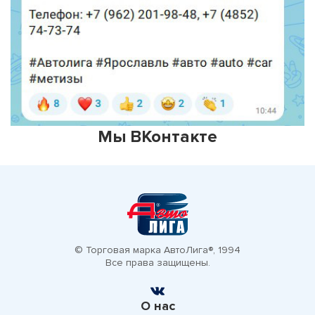
Мы ВКонтакте
© Торговая марка АвтоЛига®, 1994
Все права защищены.
О нас