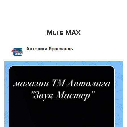
Мы в MAX