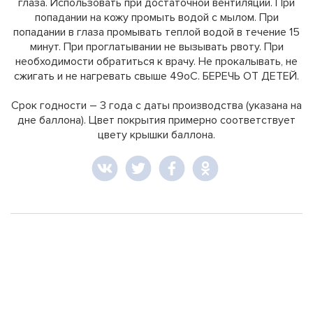
глаза. Использовать при достаточной вентиляции. При
попадании на кожу промыть водой с мылом. При
попадании в глаза промывать теплой водой в течение 15
минут. При проглатывании не вызывать рвоту. При
необходимости обратиться к врачу. Не прокалывать, не
сжигать и не нагревать свыше 49oС. БЕРЕЧЬ ОТ ДЕТЕЙ.
Срок годности – 3 года с даты производства (указана на
дне баллона). Цвет покрытия примерно соответствует
цвету крышки баллона.