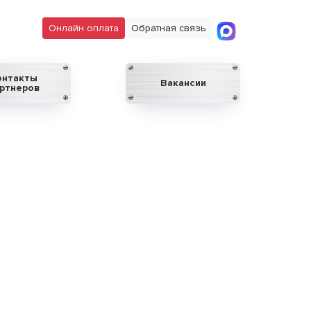
Онлайн оплата
Обратная связь
онтакты
Вакансии
ртнеров