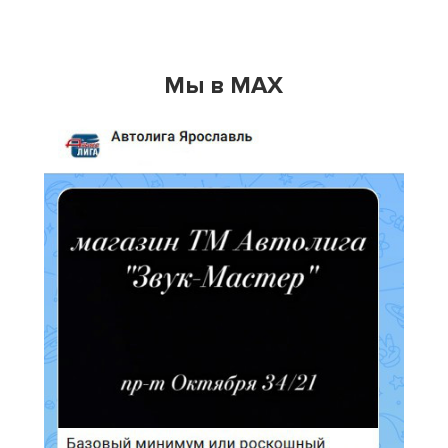
Мы в MAX