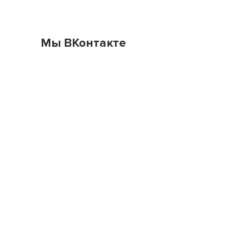
Мы ВКонтакте