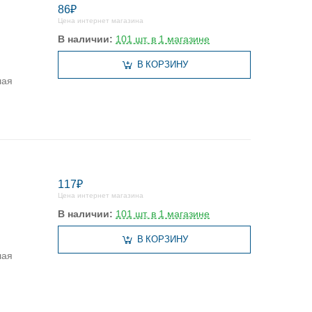
86₽
Цена интернет магазина
В наличии:
101 шт. в 1 магазине
В КОРЗИНУ
лая
117₽
Цена интернет магазина
В наличии:
101 шт. в 1 магазине
В КОРЗИНУ
лая