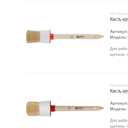
Инструмен
Кисть кр
Артикул
Модель:
Для рабо
щетина, 
Инструмен
Кисть кр
Артикул
Модель:
Для рабо
щетина, 