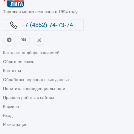
Торговая марка основана в 1994 году
+7 (4852) 74-73-74
Каталоги подбора запчастей
Обратная связь
Контакты
Обработка персональных данных
Политика конфиденциальности
Правила работы с сайтом
Корзина
Вход
Регистрация