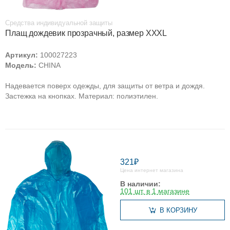
Средства индивидуальной защиты
Плащ дождевик прозрачный, размер XXXL
Артикул:
100027223
Модель:
CHINA
Надевается поверх одежды, для защиты от ветра и дождя.
Застежка на кнопках. Материал: полиэтилен.
321₽
Цена интернет магазина
В наличии:
101 шт. в 1 магазине
В КОРЗИНУ