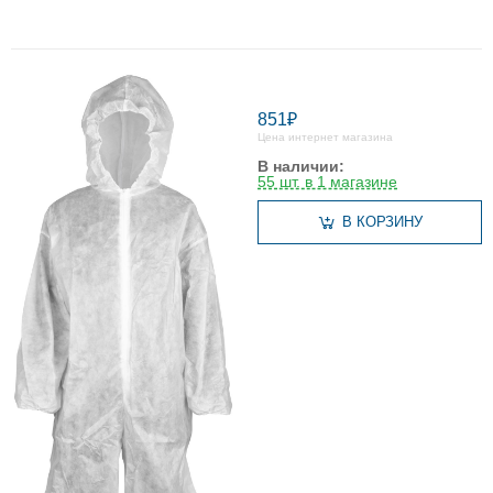
851₽
Цена интернет магазина
В наличии:
55 шт. в 1 магазине
В КОРЗИНУ