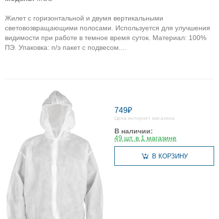
Жилет с горизонтальной и двумя вертикальными
световозвращающими полосами. Используется для улучшения
видимости при работе в темное время суток. Материал: 100%
ПЭ. Упаковка: п/э пакет с подвесом....
749₽
Цена интернет магазина
В наличии:
49 шт. в 1 магазине
В КОРЗИНУ