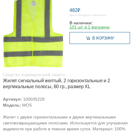
482₽
Цена интернет магазина
В наличии:
101 шт. в 1 магазине
В КОРЗИНУ
Средства индивидуальной защиты
Жилет сигнальный желтый, 2 горизонтальные и 2
вертикальные полосы, 60 гр., размер XL
Артикул:
100035228
Модель:
MOS
Жилет с двумя горизонтальными и двумя вертикальными
световозвращающими полосами. Используется для улучшения
видимости при работе в темное время суток. Материал: 100%