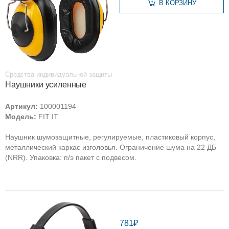
В КОРЗИНУ
Средства индивидуальной защиты
Наушники усиленные
Артикул:
100001194
Модель:
FIT IT
Наушник шумозащитные, регулируемые, пластиковый корпус,
металлический каркас изголовья. Ограничение шума на 22 ДБ
(NRR). Упаковка: п/э пакет с подвесом.
781₽