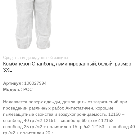
Средства индивидуальной защиты
Комбинезон Спанбонд ламинированный, белый, размер
3XL
Артикул:
100027994
Модель:
РОС
Надевается поверх одежды, для защиты от загрязнений при
проведении различных работ. Антистатичен, хорошие
пылезащитные свойства и воздухопроницаемость. 12150 –
спанбонд 40 гр./м2 12151 – спанбонд 60 гр./м2 12152 –
спанбонд 25 гр./м2 + полиэтилен 15 гр./м2 12153 – спанбонд 40
гр./м2 + полиэтилен 20 г...