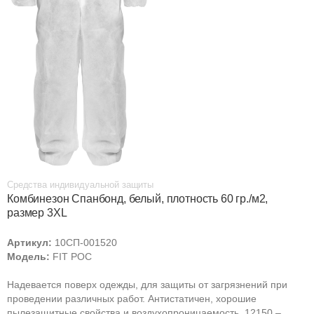
Средства индивидуальной защиты
Комбинезон Спанбонд, белый, плотность 60 гр./м2,
размер 3XL
Артикул:
10СП-001520
Модель:
FIT РОС
Надевается поверх одежды, для защиты от загрязнений при
проведении различных работ. Антистатичен, хорошие
пылезащитные свойства и воздухопроницаемость. 12150 –