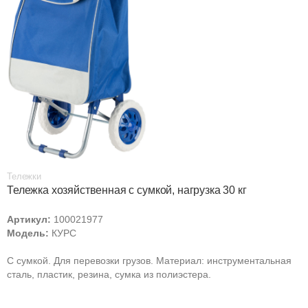
Тележки
Тележка хозяйственная с сумкой, нагрузка 30 кг
Артикул:
100021977
Модель:
КУРС
С сумкой. Для перевозки грузов. Материал: инструментальная
сталь, пластик, резина, сумка из полиэстера.