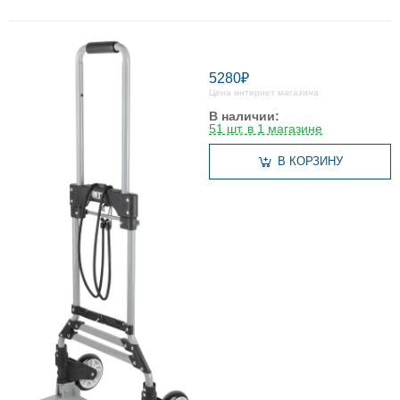
5280₽
Цена интернет магазина
В наличии:
51 шт. в 1 магазине
В КОРЗИНУ