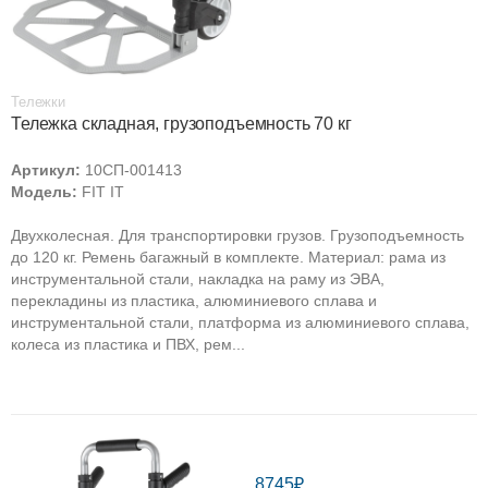
Тележки
Тележка складная, грузоподъемность 70 кг
Артикул:
10СП-001413
Модель:
FIT IT
Двухколесная. Для транспортировки грузов. Грузоподъемность
до 120 кг. Ремень багажный в комплекте. Материал: рама из
инструментальной стали, накладка на раму из ЭВА,
перекладины из пластика, алюминиевого сплава и
инструментальной стали, платформа из алюминиевого сплава,
колеса из пластика и ПВХ, рем...
8745₽