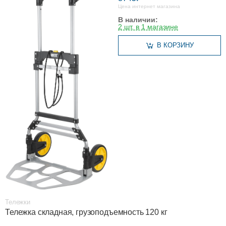
Цена интернет магазина
В наличии:
2 шт. в 1 магазине
В КОРЗИНУ
Тележки
Тележка складная, грузоподъемность 120 кг