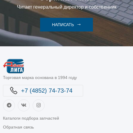
Читает генеральный директор и собственник
НАПИСАТЬ
Торговая марка основана в 1994 году
+7 (4852) 74-73-74
Каталоги подбора запчастей
Обратная связь