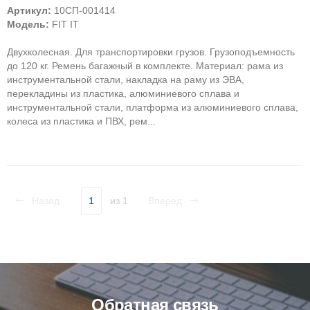
Артикул:
10СП-001414
Модель:
FIT IT
Двухколесная. Для транспортировки грузов. Грузоподъемность
до 120 кг. Ремень багажный в комплекте. Материал: рама из
инструментальной стали, накладка на раму из ЭВА,
перекладины из пластика, алюминиевого сплава и
инструментальной стали, платформа из алюминиевого сплава,
колеса из пластика и ПВХ, рем...
Назад
1
из 1
Вперед
Обратная связь