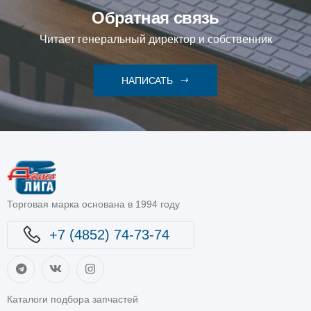
Обратная связь
Читает генеральный директор и собственник
НАПИСАТЬ
Торговая марка основана в 1994 году
+7 (4852) 74-73-74
Каталоги подбора запчастей