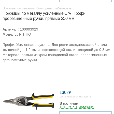
Ножницы по металлу, болторезы, кабелерезы
Ножницы по металлу усиленные CrV Профи,
прорезиненные ручки, прямые 250 мм
Артикул:
100003929
Модель:
FIT HQ
Профи. Усиленная пружина. Для резки холоднокатаной стали
толщиной до 1,2 мм и нержавеющей стали толщиной до 0,8 мм.
Материал: лезвия из хром-ванадиевой стали, прорезиненные
эргономичные ручки....
1302₽
Цена интернет магазина
В наличии:
101 шт. в 1 магазине