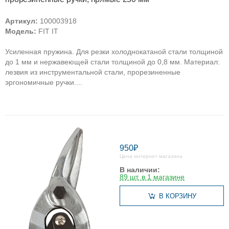
Артикул:
100003918
Модель:
FIT IT
Усиленная пружина. Для резки холоднокатаной стали толщиной
до 1 мм и нержавеющей стали толщиной до 0,8 мм. Материал:
лезвия из инструментальной стали, прорезиненные
эргономичные ручки....
950₽
Цена интернет магазина
В наличии:
89 шт. в 1 магазине
В КОРЗИНУ