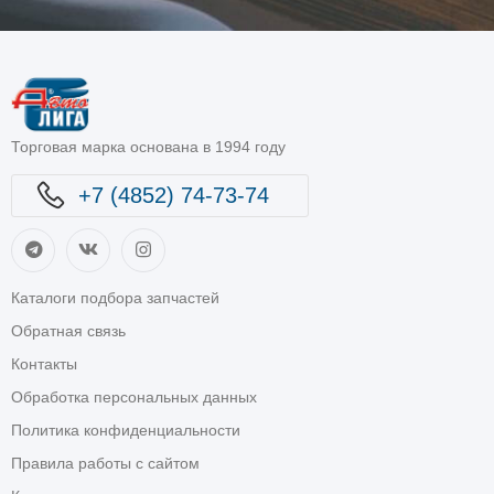
Торговая марка основана в 1994 году
+7 (4852) 74-73-74
Каталоги подбора запчастей
Обратная связь
Контакты
Обработка персональных данных
Политика конфиденциальности
Правила работы с сайтом