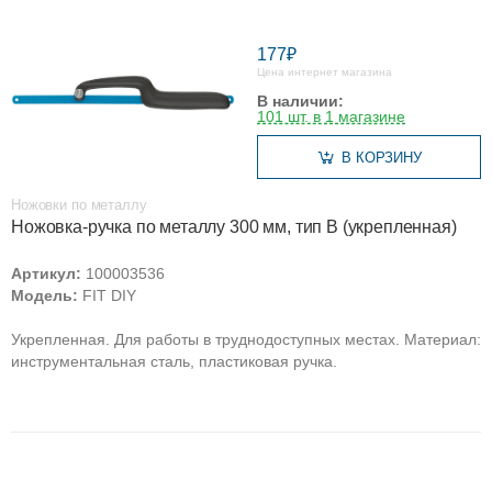
177₽
Цена интернет магазина
В наличии:
101 шт. в 1 магазине
В КОРЗИНУ
Ножовки по металлу
Ножовка-ручка по металлу 300 мм, тип В (укрепленная)
Артикул:
100003536
Модель:
FIT DIY
Укрепленная. Для работы в труднодоступных местах. Материал:
инструментальная сталь, пластиковая ручка.