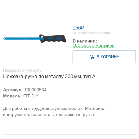
156₽
Цена интернет магазина
В наличии:
101 шт. в 1 магазине
В КОРЗИНУ
Ножовки по металлу
Ножовка-ручка по металлу 300 мм, тип А
Артикул:
100003534
Модель:
FIT DIY
Для работы в труднодоступных местах. Материал:
инструментальная сталь, пластиковая ручка.