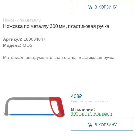
В КОРЗИНУ
Ножовки по металлу
Ножовка по металлу 300 мм, пластиковая ручка
Артикул:
100034047
Модель:
MOS
Материал: инструментальная сталь, пластиковая ручка
408₽
Цена интернет магазина
В наличии:
101 шт. в 1 магазине
В КОРЗИНУ