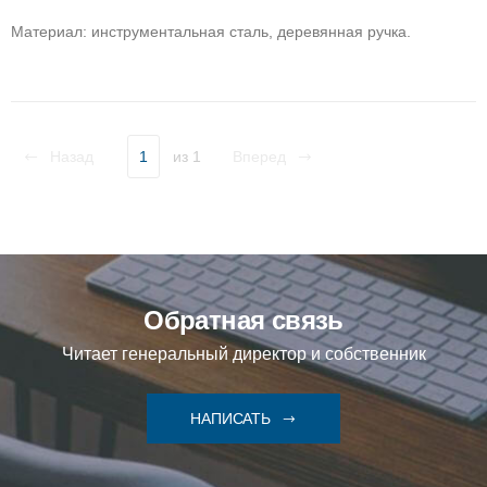
Материал: инструментальная сталь, деревянная ручка.
Назад
1
из 1
Вперед
Обратная связь
Читает генеральный директор и собственник
НАПИСАТЬ