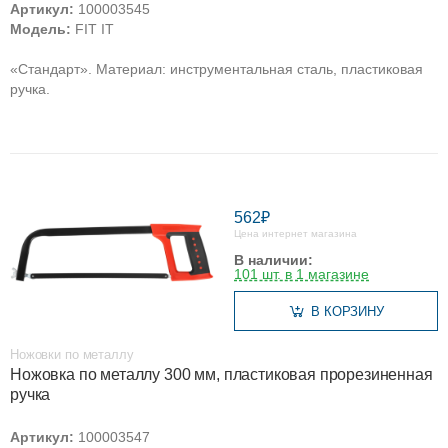
Артикул:
100003545
Модель:
FIT IT
«Стандарт». Материал: инструментальная сталь, пластиковая
ручка.
562₽
Цена интернет магазина
В наличии:
101 шт. в 1 магазине
В КОРЗИНУ
Ножовки по металлу
Ножовка по металлу 300 мм, пластиковая прорезиненная
ручка
Артикул:
100003547