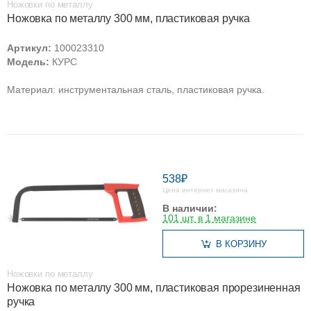
Ножовки по металлу
Ножовка по металлу 300 мм, пластиковая ручка
Артикул:
100023310
Модель:
КУРС
Материал: инструментальная сталь, пластиковая ручка.
538₽
Цена интернет магазина
В наличии:
101 шт. в 1 магазине
В КОРЗИНУ
Ножовки по металлу
Ножовка по металлу 300 мм, пластиковая прорезиненная
ручка