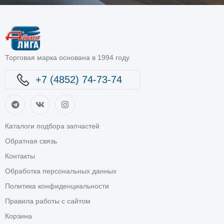
Торговая марка основана в 1994 году
+7 (4852) 74-73-74
Каталоги подбора запчастей
Обратная связь
Контакты
Обработка персональных данных
Политика конфиденциальности
Правила работы с сайтом
Корзина