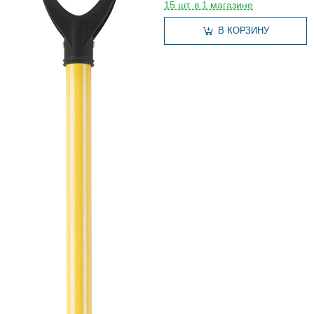
15 шт. в 1 магазине
В КОРЗИНУ