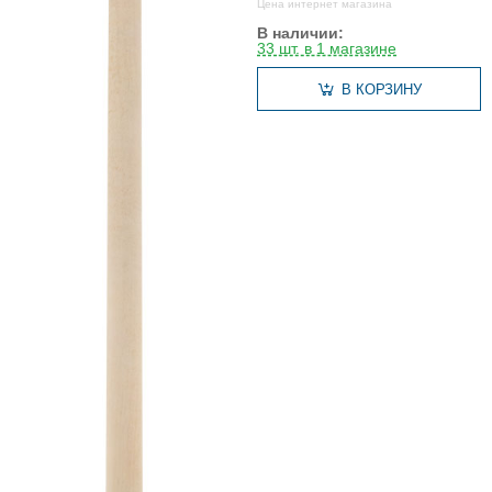
Цена интернет магазина
В наличии:
33 шт. в 1 магазине
В КОРЗИНУ