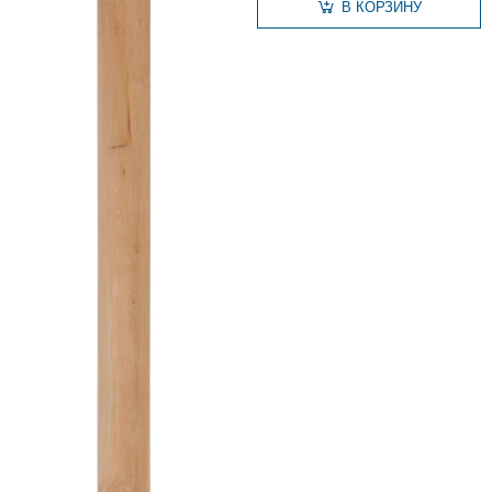
В КОРЗИНУ