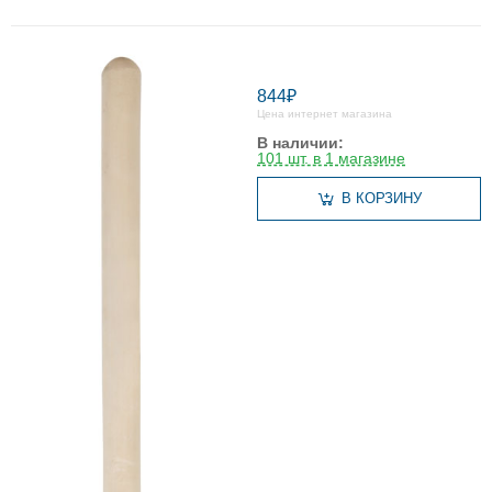
844₽
Цена интернет магазина
В наличии:
101 шт. в 1 магазине
В КОРЗИНУ