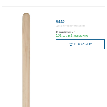
844₽
Цена интернет магазина
В наличии:
101 шт. в 1 магазине
В КОРЗИНУ