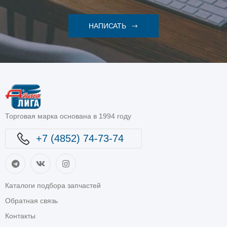
НАПИСАТЬ
Торговая марка основана в 1994 году
+7 (4852) 74-73-74
Каталоги подбора запчастей
Обратная связь
Контакты