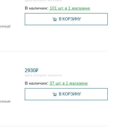
Цена интернет магазина
В наличии:
101 шт. в 1 магазине
В КОРЗИНУ
анные
2930₽
Цена интернет магазина
В наличии:
37 шт. в 1 магазине
В КОРЗИНУ
анные