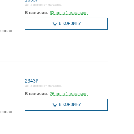
Цена интернет магазина
В наличии:
63 шт. в 1 магазине
В КОРЗИНУ
ленная
2343₽
Цена интернет магазина
В наличии:
26 шт. в 1 магазине
В КОРЗИНУ
ленная