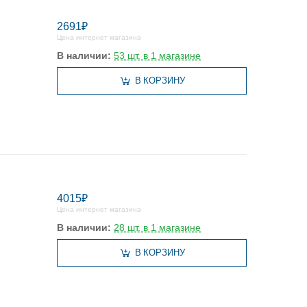
2691₽
Цена интернет магазина
В наличии:
53 шт. в 1 магазине
В КОРЗИНУ
4015₽
Цена интернет магазина
В наличии:
28 шт. в 1 магазине
В КОРЗИНУ