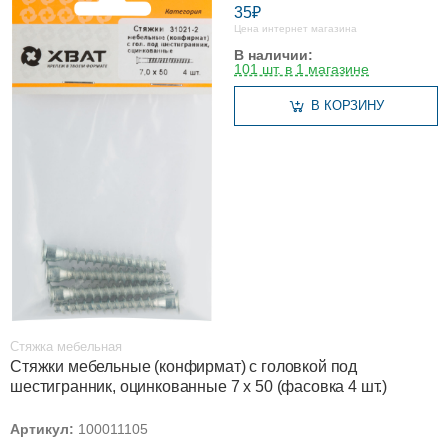
35₽
Цена интернет магазина
В наличии:
101 шт. в 1 магазине
В КОРЗИНУ
Стяжка мебельная
Стяжки мебельные (конфирмат) с головкой под
шестигранник, оцинкованные 7 х 50 (фасовка 4 шт.)
Артикул:
100011105