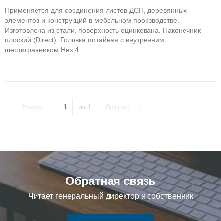
Применяется для соединения листов ДСП, деревянных
элементов и конструкций в мебельном производстве.
Изготовлена из стали, поверхность оцинкована. Наконечник
плоский (Direct). Головка потайная с внутренним
шестигранником Hex 4....
Назад
1
из 1
Вперед
Обратная связь
Читает генеральный директор и собственник