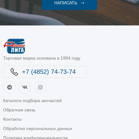
НАПИСАТЬ
Торговая марка основана в 1994 году
+7 (4852) 74-73-74
Каталоги подбора запчастей
Обратная связь
Контакты
Обработка персональных данных
Политика конфиденциальности