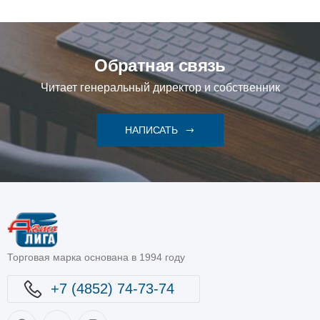
Обратная связь
Читает генеральный директор и собственник
НАПИСАТЬ
Торговая марка основана в 1994 году
+7 (4852) 74-73-74