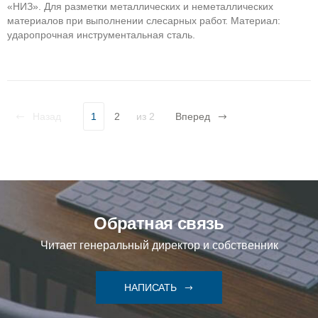
«НИЗ». Для разметки металлических и неметаллических
материалов при выполнении слесарных работ. Материал:
ударопрочная инструментальная сталь.
Назад
1
2
из 2
Вперед
Обратная связь
Читает генеральный директор и собственник
НАПИСАТЬ