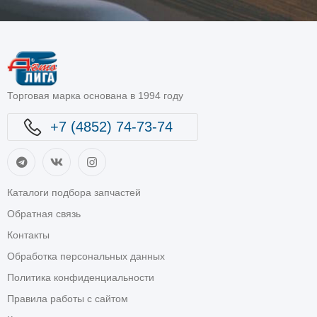
Торговая марка основана в 1994 году
+7 (4852) 74-73-74
Каталоги подбора запчастей
Обратная связь
Контакты
Обработка персональных данных
Политика конфиденциальности
Правила работы с сайтом