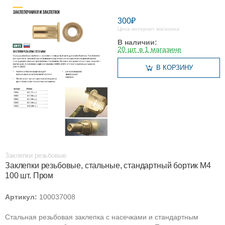
300₽
Цена интернет магазина
В наличии:
20 шт. в 1 магазине
В КОРЗИНУ
Заклепки резьбовые
Заклепки резьбовые, стальные, стандартный бортик М4
100 шт. Пром
Артикул:
100037008
Стальная резьбовая заклепка с насечками и стандартным