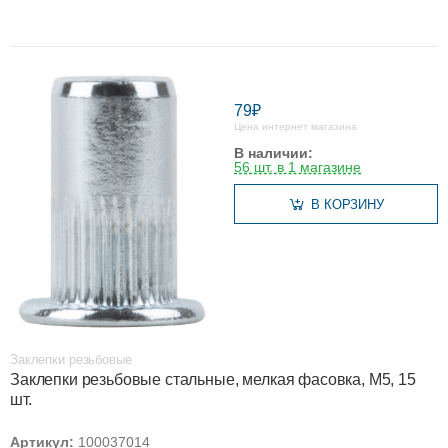
79₽
Цена интернет магазина
В наличии:
56 шт. в 1 магазине
В КОРЗИНУ
Заклепки резьбовые
Заклепки резьбовые стальные, мелкая фасовка, М5, 15
шт.
Артикул:
100037014