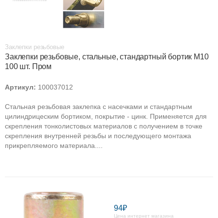
Заклепки резьбовые
Заклепки резьбовые, стальные, стандартный бортик М10
100 шт. Пром
Артикул:
100037012
Стальная резьбовая заклепка с насечками и стандартным
цилиндрицеским бортиком, покрытие - цинк. Применяется для
скрепления тонколистовых материалов с получением в точке
скрепления внутренней резьбы и последующего монтажа
прикрепляемого материала....
94₽
Цена интернет магазина