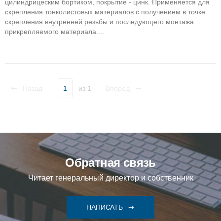
цилиндрицеским бортиком, покрытие - цинк. Применяется для
скрепления тонколистовых материалов с получением в точке
скрепления внутренней резьбы и последующего монтажа
прикрепляемого материала....
Назад
1
из 1
Вперед
Обратная связь
Читает генеральный директор и собственник
НАПИСАТЬ