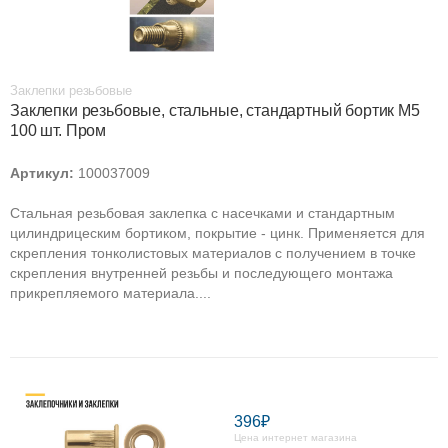
Заклепки резьбовые
Заклепки резьбовые, стальные, стандартный бортик М5
100 шт. Пром
Артикул:
100037009
Стальная резьбовая заклепка с насечками и стандартным
цилиндрицеским бортиком, покрытие - цинк. Применяется для
скрепления тонколистовых материалов с получением в точке
скрепления внутренней резьбы и последующего монтажа
прикрепляемого материала....
396₽
Цена интернет магазина