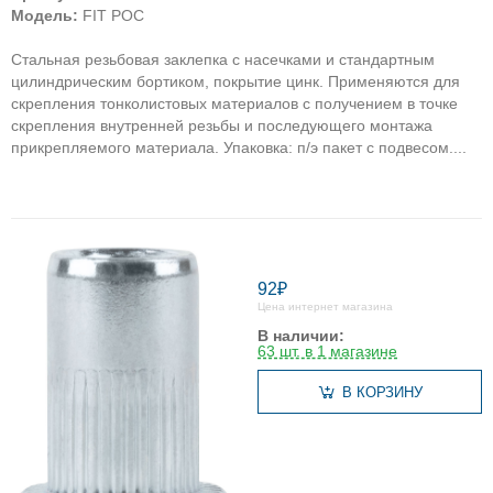
Модель:
FIT РОС
Стальная резьбовая заклепка с насечками и стандартным
цилиндрическим бортиком, покрытие цинк. Применяются для
скрепления тонколистовых материалов с получением в точке
скрепления внутренней резьбы и последующего монтажа
прикрепляемого материала. Упаковка: п/э пакет с подвесом....
92₽
Цена интернет магазина
В наличии:
63 шт. в 1 магазине
В КОРЗИНУ