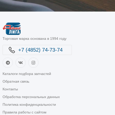
Торговая марка основана в 1994 году
+7 (4852) 74-73-74
Каталоги подбора запчастей
Обратная связь
Контакты
Обработка персональных данных
Политика конфиденциальности
Правила работы с сайтом