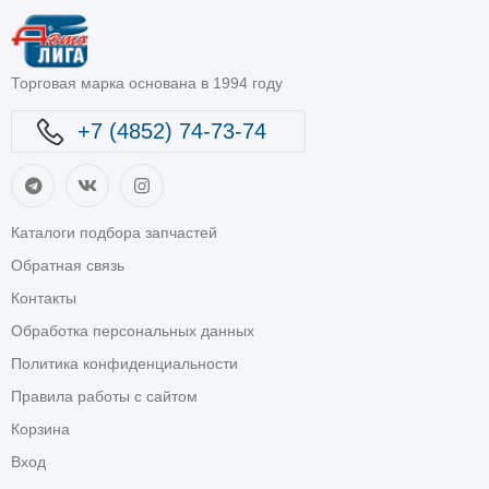
Торговая марка основана в 1994 году
+7 (4852) 74-73-74
Каталоги подбора запчастей
Обратная связь
Контакты
Обработка персональных данных
Политика конфиденциальности
Правила работы с сайтом
Корзина
Вход