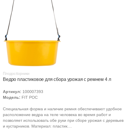
Плодосборники
Ведро пластиковое для сбора урожая с ремнем 4 л
Артикул:
100007393
Модель:
FIT РОС
Специальная форма и наличие ремня обеспечивают удобное
расположение ведра на теле человека во время работ и
позволяет использовать обе руки при сборе урожая с деревьев
и кустарников. Материал: пластик....