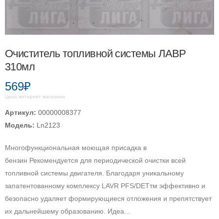
Очиститель топливной системы ЛАВР
310мл
569₽
Цена интернет магазина
Артикул:
00000008377
Модель:
Ln2123
Многофункциональная моющая присадка в
бензин Рекомендуется для периодической очистки всей
топливной системы двигателя. Благодаря уникальному
запатентованному комплексу LAVR PFS/DETтм эффективно и
безопасно удаляет формирующиеся отложения и препятствует
их дальнейшему образованию. Идеа...