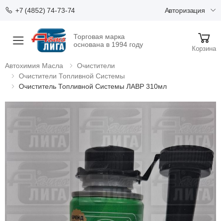
Авторизация
+7 (4852) 74-73-74
Торговая марка
Меню
основана в 1994 году
Корзина
Автохимия Масла
Очистители
Очистители Топливной Системы
Очиститель Топливной Системы ЛАВР 310мл