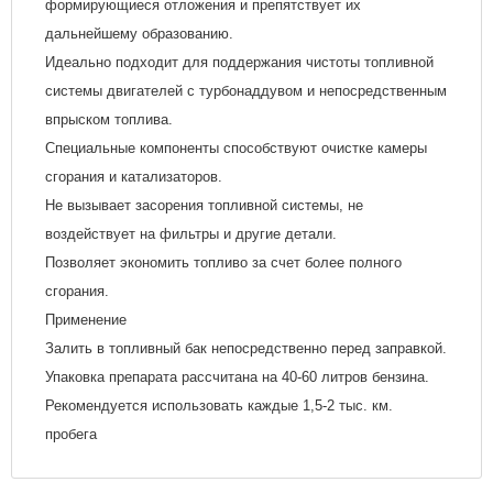
формирующиеся отложения и препятствует их
дальнейшему образованию.
Идеально подходит для поддержания чистоты топливной
системы двигателей с турбонаддувом и непосредственным
впрыском топлива.
Специальные компоненты способствуют очистке камеры
сгорания и катализаторов.
Не вызывает засорения топливной системы, не
воздействует на фильтры и другие детали.
Позволяет экономить топливо за счет более полного
сгорания.
Применение
Залить в топливный бак непосредственно перед заправкой.
Упаковка препарата рассчитана на 40-60 литров бензина.
Рекомендуется использовать каждые 1,5-2 тыс. км.
пробега