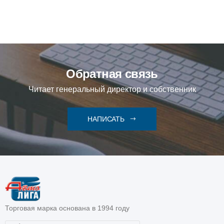
Обратная связь
Читает генеральный директор и собственник
НАПИСАТЬ
Торговая марка основана в 1994 году