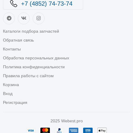
+7 (4852) 74-73-74
Каталоги подбора запчастей
Обратная связь
Контакты
Обработка персональных данных
Политика конфиденциальности
Правила работы с сайтом
Корзина
Вход
Регистрация
2025
Webest.pro