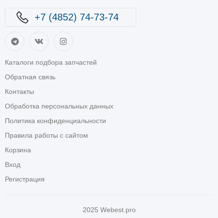
+7 (4852) 74-73-74
Каталоги подбора запчастей
Обратная связь
Контакты
Обработка персональных данных
Политика конфиденциальности
Правила работы с сайтом
Корзина
Вход
Регистрация
2025
Webest.pro