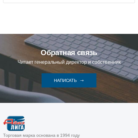
Обратная связь
Читает генеральный директор и собственник
НАПИСАТЬ
Торговая марка основана в 1994 году