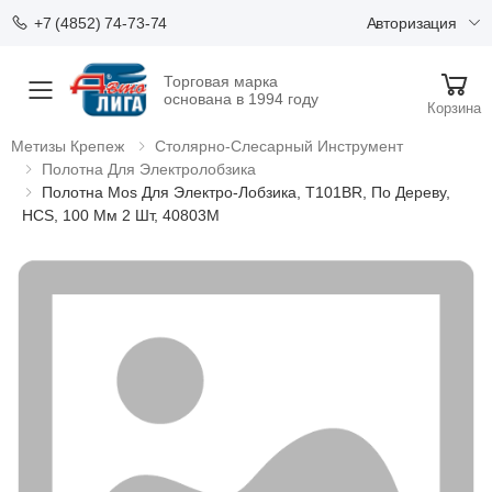
Авторизация
+7 (4852) 74-73-74
Торговая марка
Меню
основана в 1994 году
Корзина
Метизы Крепеж
Столярно-Слесарный Инструмент
Полотна Для Электролобзика
Полотна Mos Для Электро-Лобзика, T101BR, По Дереву,
HCS, 100 Мм 2 Шт, 40803М