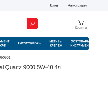
Вход
Регистрация
Корзина
УМЕНТ
МЕТИЗЫ
ХОЗТОВАРЫ
АККУМУЛЯТОРЫ
ЛЮЧИ
КРЕПЕЖ
ИНСТРУМЕНТ
0950501
al Quartz 9000 5W-40 4л