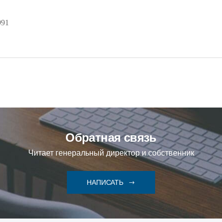
991
Обратная связь
Читает генеральный директор и собственник
НАПИСАТЬ