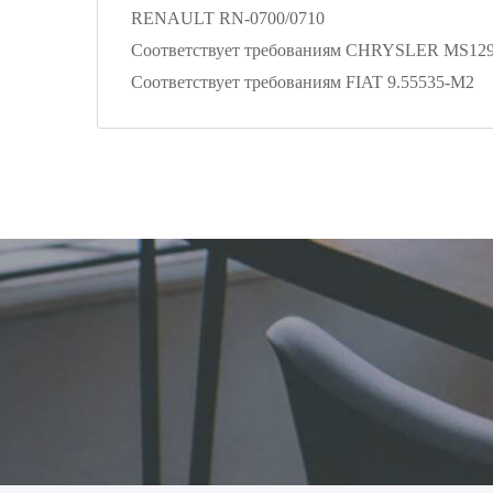
RENAULT RN-0700/0710
Соответствует требованиям CHRYSLER MS12
Соответствует требованиям FIAT 9.55535-M2