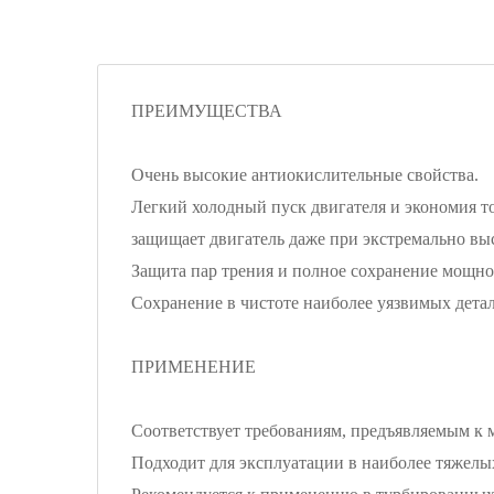
ПРЕИМУЩЕСТВА
Очень высокие антиокислительные свойства.
Легкий холодный пуск двигателя и экономия т
защищает двигатель даже при экстремально вы
Защита пар трения и полное сохранение мощно
Сохранение в чистоте наиболее уязвимых дет
ПРИМЕНЕНИЕ
Соответствует требованиям, предъявляемым к 
Подходит для эксплуатации в наиболее тяжелых 