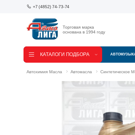
+7 (4852) 74-73-74
Торговая марка
основана в 1994 году
КАТАЛОГИ ПОДБОРА
АВТОМУЗЫК
Автохимия Масла
Автомасла
Синтетическое 